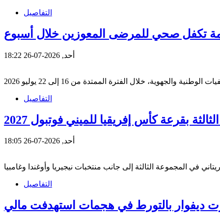
التفاصيل
أحد, 2026-07-26 18:22
التفاصيل
ثالثة بقرعة كأس إفريقيا للميني فوتبول 2027
أحد, 2026-07-26 18:05
التفاصيل
وكوت ديفوار بالتورط في هجمات استهدفت مالي