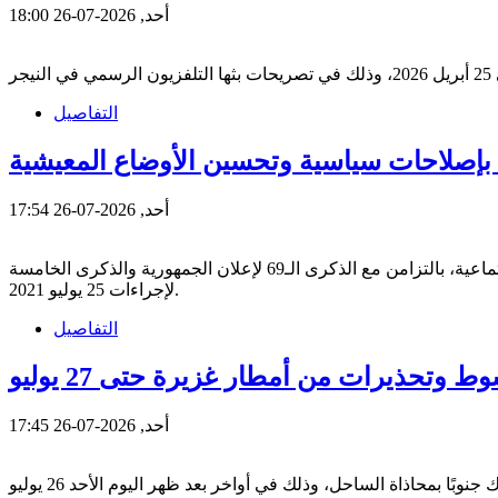
أحد, 2026-07-26 18:00
التفاصيل
إصلاحات سياسية وتحسين الأوضاع المعيشية
أحد, 2026-07-26 17:54
نظم ساسة ونشطاء ومواطنون، مسيرة احتجاجية في العاصمة التونسية للمطالبة بإصلاحات سياسية وتحسين الأوضاع الاقتصادية والاجتماعية، بالتزامن مع الذكرى الـ69 لإعلان الجمهورية والذكرى الخامسة
لإجراءات 25 يوليو 2021.
التفاصيل
وتحذيرات من أمطار غزيرة حتى 27 يوليو
أحد, 2026-07-26 17:45