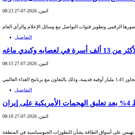
اثنين, 2026-07-27 08:23
التفاصيل
عصابه وكيدي ماغه
اثنين, 2026-07-27 08:15
التفاصيل
يران
اثنين, 2026-07-27 08:10