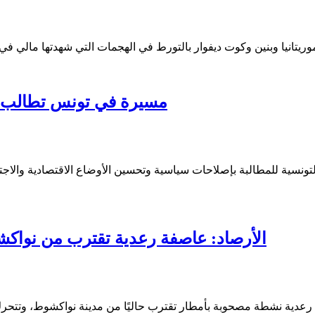
مسيرة في تونس تطالب ب
الأرصاد: عاصفة رعدية تقترب من نواكشوط 