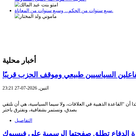
سبع سنوات من الحكم... وسبع سنوات من المعاناة.
أخبار محلية
اعلين السياسيين طبيعي وموقف الحزب قريبًا
اثنين, 2026-07-27 23:21
 أن "القاعدة الذهبية في العلاقات، ولا سيما السياسية، هي أن نلتقي
بصدق، ونستمر بشفافية، ونفترق باحتر
التفاصيل
ة الدفاع تطلق صفحتها الرسمية على فيسبوك